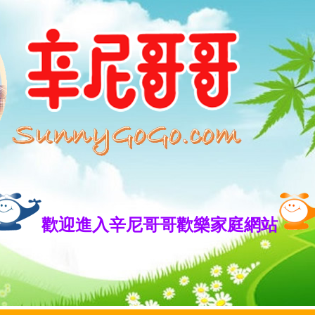
歡迎進入辛尼哥哥歡樂家庭網站