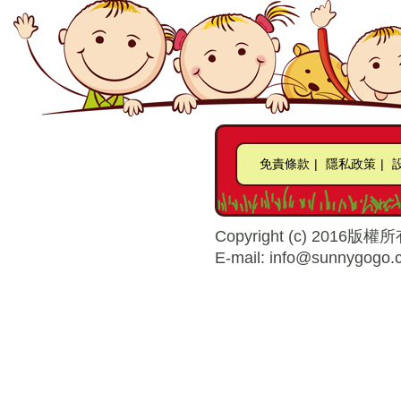
免責條款
|
隱私政策
|
Copyright (c) 2016版權所
E-mail: info@sunnygogo.