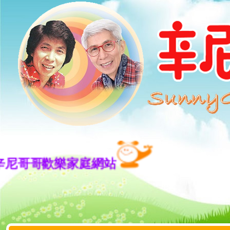
哥哥歡樂家庭網站