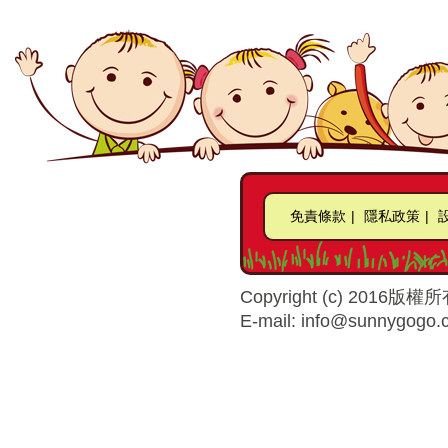
免責條款
|
隱私政策
|
Copyright (c) 2016版權所
E-mail: info@sunnygogo.