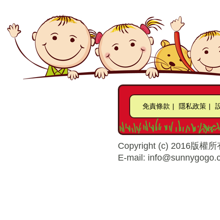
免責條款
|
隱私政策
|
Copyright (c) 2016版權所
E-mail: info@sunnygogo.